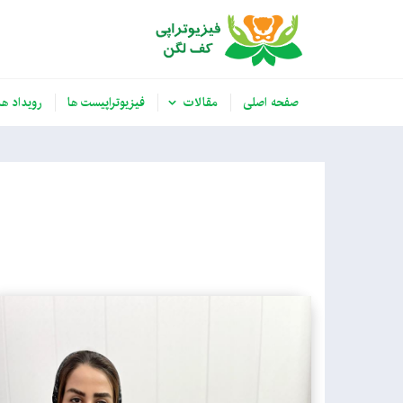
صفحه اصلی
مقالات
فیزیوتراپیست ها
رویداد ها