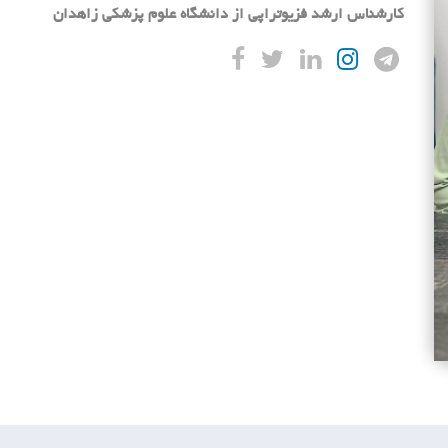
کارشناس ارشد فزیوتراپی از دانشگاه علوم پزشکی زاهدان