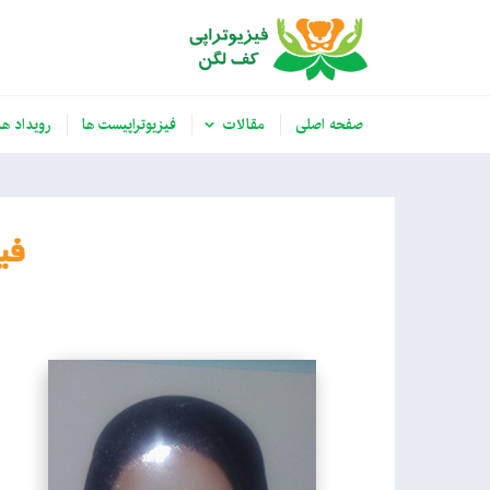
صفحه اصلی
مقالات
فیزیوتراپیست ها
رویداد ها
فی