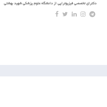
دکترای تخصصی فیزیوتراپی از دانشگاه علوم پزشکی شهید بهشتی