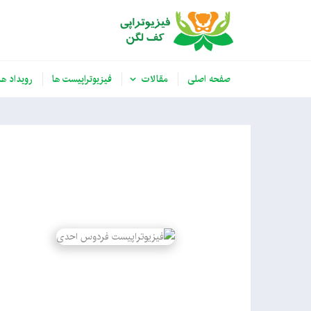
صفحه اصلی
مقالات
فیزیوتراپیست ها
رویداد ها