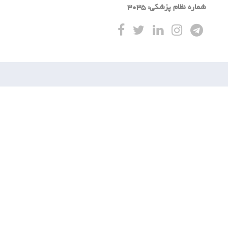
شماره نظام پزشکی: 3035