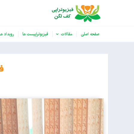
صفحه اصلی
مقالات
فیزیوتراپیست ها
رویداد ها
ف