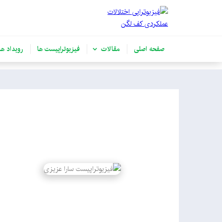
صفحه اصلی
مقالات
فیزیوتراپیست ها
رویداد ها