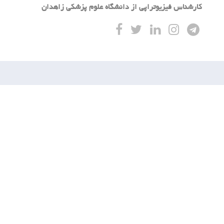
کارشناس فیزیوتراپی از دانشگاه علوم پزشکی زاهدان