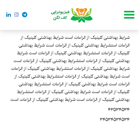
شرایط بهداشتی کلینیک از الزامات است شرایط بهداشتی کلینیک از
الزامات استشرایط بهداشتی کلینیک از الزامات است شرایط بهداشتی
کلینیک از الزامات استشرایط بهداشتی کلینیک از الزامات است شرایط
بهداشتی کلینیک از الزامات استشرایط بهداشتی کلینیک از الزامات است
شرایط بهداشتی کلینیک از الزامات استشرایط بهداشتی کلینیک از الزامات
است شرایط بهداشتی کلینیک از الزامات استشرایط بهداشتی کلینیک از
الزامات است شرایط بهداشتی کلینیک از الزامات استشرایط بهداشتی
کلینیک از الزامات است شرایط بهداشتی کلینیک از الزامات استشرایط
بهداشتی کلینیک از الزامات است شرایط بهداشتی کلینیک از الزامات است
۴۳۵۳۴۵۳۴
۳۴۵۳۴۵۳۴۵۳۴