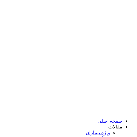
صفحه اصلی
مقالات
ویژه بیماران