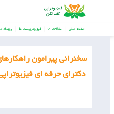
صفحه اصلی
مقالات
فیزیوتراپیست ها
رویداد ها
سخنرانی پیرامون راهکارهای