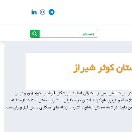
تان کوثر شیراز
. در این همایش پس از سخنرانی اساتید و پزشکان فلوشیپ حوزه زنان و درمان
 آندومتریوز بیان کردند.ایشان در سخنرانی با اشاره به نقش استفاده از مدالیته
ان دارند. در ادامه سخنان ایشان با اشاره به زمینه های همکاری مابین فیزیوتراپیست