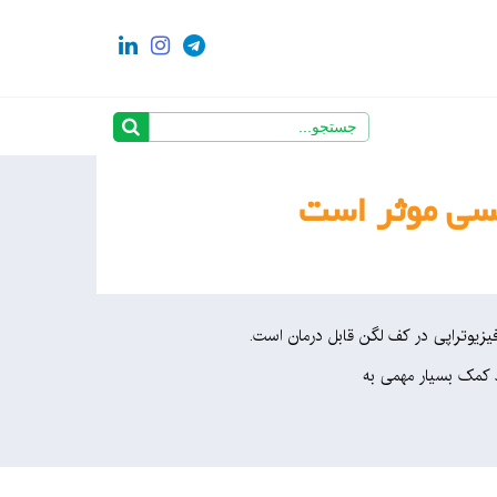
نسی موثر است
یزیوتراپی در کف لگن قابل درمان است.
د کمک بسیار مهمی به