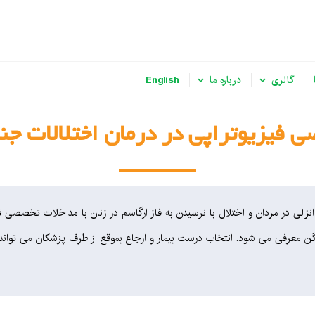
گالری
درباره ما
English
 فیزیوتراپی در درمان اختلالات ج
الی در مردان و اختلال با نرسیدن به فاز ارگاسم در زنان با مداخلات تخصصی ف
لگن معرفی می شود. انتخاب درست بیمار و ارجاع بموقع از طرف پزشکان می توان